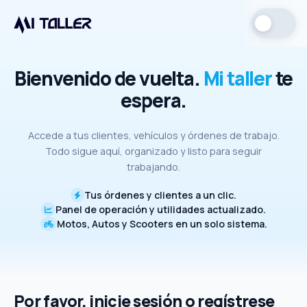
Bienvenido de vuelta.
Mi taller
te
espera.
Accede a tus clientes, vehículos y órdenes de trabajo.
Todo sigue aquí, organizado y listo para seguir
trabajando.
Tus órdenes y clientes a un clic.
Panel de operación y utilidades actualizado.
Motos, Autos y Scooters en un solo sistema.
Por favor, inicie sesión o regístrese