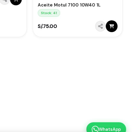
Aceite Motul 7100 10W40 1L
Stock: 41
S/.75.00
WhatsApp