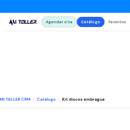
Agendar cita
Catálogo
Favoritos
MI TALLER CRM
Catálogo
Kit discos embrague