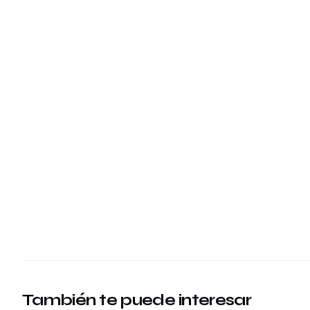
También te puede interesar