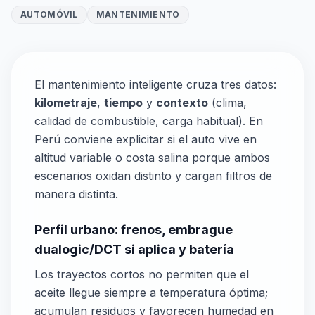
AUTOMÓVIL
MANTENIMIENTO
El mantenimiento inteligente cruza tres datos:
kilometraje
,
tiempo
y
contexto
(clima,
calidad de combustible, carga habitual). En
Perú conviene explicitar si el auto vive en
altitud variable o costa salina porque ambos
escenarios oxidan distinto y cargan filtros de
manera distinta.
Perfil urbano: frenos, embrague
dualogic/DCT si aplica y batería
Los trayectos cortos no permiten que el
aceite llegue siempre a temperatura óptima;
acumulan residuos y favorecen humedad en