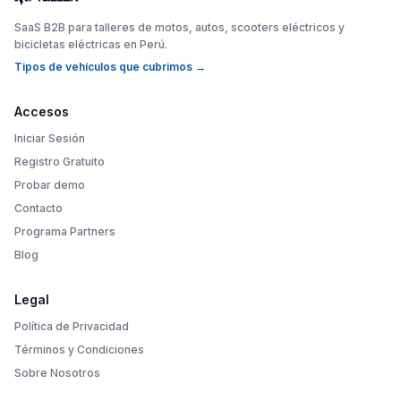
SaaS B2B para talleres de motos, autos, scooters eléctricos y
bicicletas eléctricas en Perú.
Tipos de vehículos que cubrimos →
Accesos
Iniciar Sesión
Registro Gratuito
Probar demo
Contacto
Programa Partners
Blog
Legal
Política de Privacidad
Términos y Condiciones
Sobre Nosotros