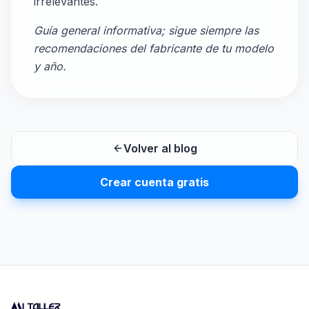
irrelevantes.
Guía general informativa; sigue siempre las
recomendaciones del fabricante de tu modelo
y año.
Volver al blog
Crear cuenta gratis