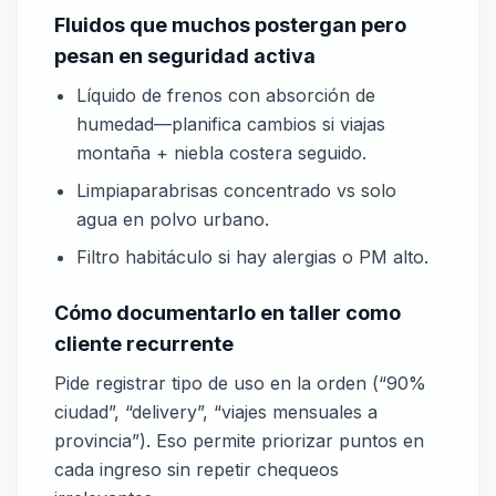
Fluidos que muchos postergan pero
pesan en seguridad activa
Líquido de frenos con absorción de
humedad—planifica cambios si viajas
montaña + niebla costera seguido.
Limpiaparabrisas concentrado vs solo
agua en polvo urbano.
Filtro habitáculo si hay alergias o PM alto.
Cómo documentarlo en taller como
cliente recurrente
Pide registrar tipo de uso en la orden (“90%
ciudad”, “delivery”, “viajes mensuales a
provincia”). Eso permite priorizar puntos en
cada ingreso sin repetir chequeos