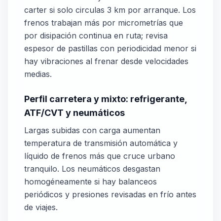
carter si solo circulas 3 km por arranque. Los
frenos trabajan más por micrometrías que
por disipación continua en ruta; revisa
espesor de pastillas con periodicidad menor si
hay vibraciones al frenar desde velocidades
medias.
Perfil carretera y mixto: refrigerante,
ATF/CVT y neumáticos
Largas subidas con carga aumentan
temperatura de transmisión automática y
líquido de frenos más que cruce urbano
tranquilo. Los neumáticos desgastan
homogéneamente si hay balanceos
periódicos y presiones revisadas en frío antes
de viajes.